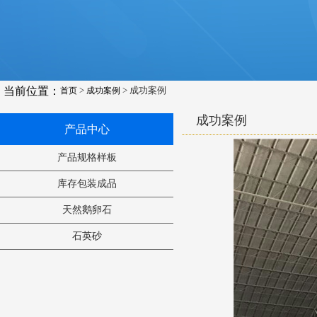
当前位置：
>
> 成功案例
首页
成功案例
成功案例
产品中心
产品规格样板
库存包装成品
天然鹅卵石
石英砂