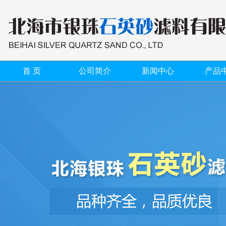
首 页
公司简介
新闻中心
产品