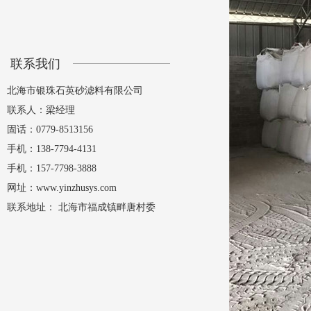
联系我们
北海市银珠石英砂滤料有限公司
联系人：梁经理
固话：0779-8513156
手机：138-7794-4131
手机：
157-7798-3888
网址：www.
yinzhusys.com
联系地址： 北海市福成镇畔唐村委
大竹根村