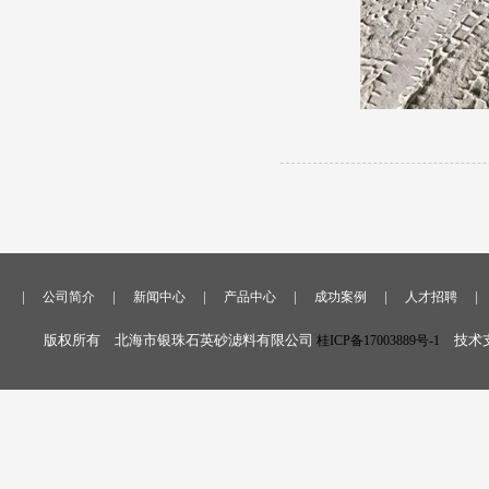
|
|
|
|
|
|
公司简介
新闻中心
产品中心
成功案例
人才招聘
版权所有 北海市银珠石英砂滤料有限公司
技术支
桂ICP备17003889号-1